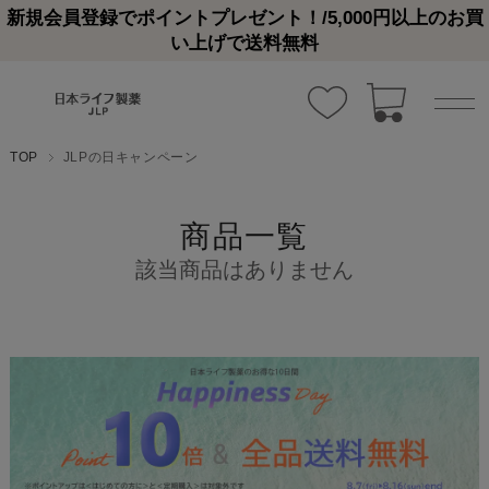
新規会員登録でポイントプレゼント！/5,000円以上のお買
い上げで送料無料
TOP
JLPの日キャンペーン
商品一覧
該当商品はありません