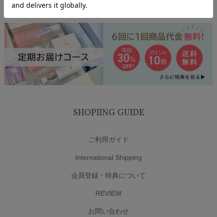
SHOPIING GUIDE
ご利用ガイド
International Shipping
会員登録・特典について
REVIEW
お問い合わせ