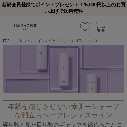
新規会員登録でポイントプレゼント！/5,000円以上のお買
い上げで送料無料
TOP
プレシャスエイジングケアシリーズ（LTシリーズ）
年齢を感じさせない素肌ーシャープ
な顔立ちへープレシャスライン
実年齢と見た目年齢のギャップを縮めることに