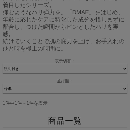
着目したシリーズ。
弾むようなハリ弾力を。「DMAE」をはじめ、
年齢に応じたケアに特化した成分を惜しまずに
配合し、つけた瞬間からピンとしたハリを実
感。
続けていくことで肌の底力を上げ、お手入れの
ひと時を極上の時間に。
表示切替：
並び順：
1件中1件～1件を表示
商品一覧