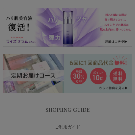
SHOPIING GUIDE
ご利用ガイド