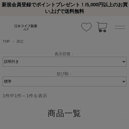
新規会員登録でポイントプレゼント！/5,000円以上のお買
い上げで送料無料
TOP
限定
表示切替：
並び順：
1件中1件～1件を表示
商品一覧