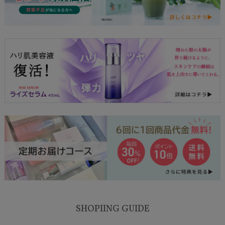
SHOPIING GUIDE