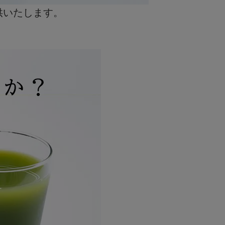
供いたします。