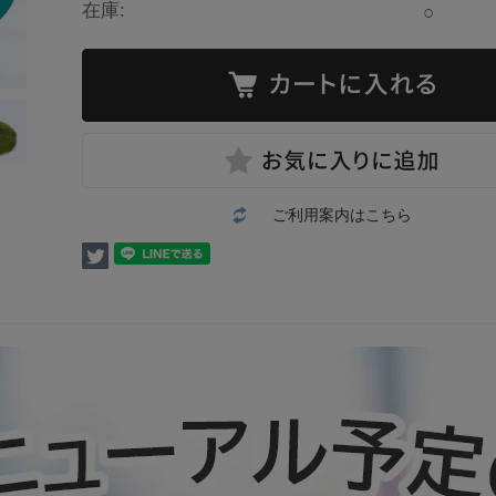
在庫:
○
ご利用案内はこちら