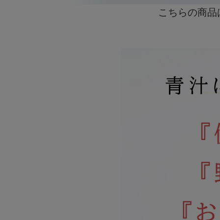
こちらの商品