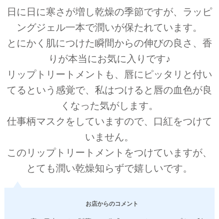
日に日に寒さが増し乾燥の季節ですが、ラッピ
ングジェル一本で潤いが保たれています。
とにかく肌につけた瞬間からの伸びの良さ、香
りが本当にお気に入りです♪
リップトリートメントも、唇にピッタリと付い
てるという感覚で、私はつけると唇の血色が良
くなった気がします。
仕事柄マスクをしていますので、口紅をつけて
いません。
このリップトリートメントをつけていますが、
とても潤い乾燥知らずで嬉しいです。
お店からのコメント