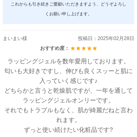
これからも引き続きご愛顧いただきますよう、どうぞよろし
くお願い申し上げます。
まいまい様
投稿日：
2025年02月28日
おすすめ度：
ラッピングジェルを数年愛用しております。
匂いも大好きですし、伸びも良くスッーと肌に
入っていく感じです♪
どちらかと言うと乾燥肌ですが、一年を通して
ラッピングジェルオンリーです。
それでもトラブルもなく、肌が綺麗だねと言わ
れます。
ずっと使い続けたい化粧品です?