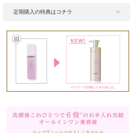
定期購入の特典はコチラ