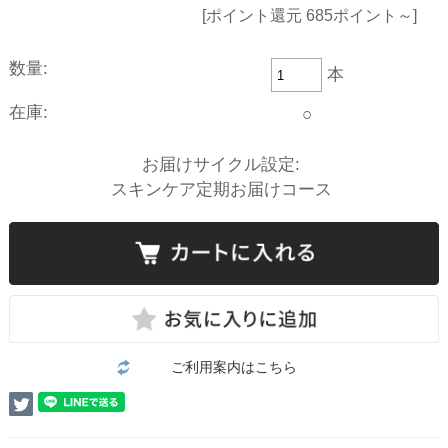
[ポイント還元 685ポイント～]
数量:
本
在庫:
○
お届けサイクル設定:
スキンケア定期お届けコース
ご利用案内はこちら