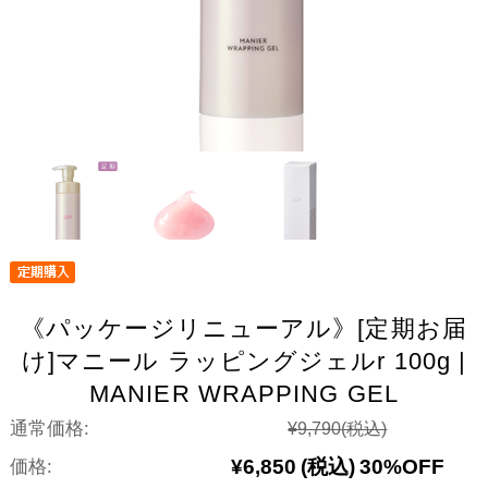
《パッケージリニューアル》[定期お届
け]マニール ラッピングジェルr 100g |
MANIER WRAPPING GEL
通常価格:
¥9,790
(税込)
¥6,850
(税込)
30%OFF
価格: