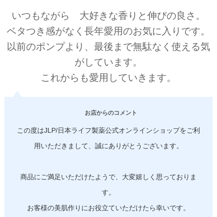
いつもながら 大好きな香りと伸びの良さ。
ベタつき感がなく長年愛用のお気に入りです。
以前のポンプより、最後まで無駄なく使える気
がしています。
これからも愛用していきます。
お店からのコメント
この度はJLP/日本ライフ製薬公式オンラインショップをご利
用いただきまして、誠にありがとうございます。
商品にご満足いただけたようで、大変嬉しく思っておりま
す。
お客様の美肌作りにお役立ていただけたら幸いです。