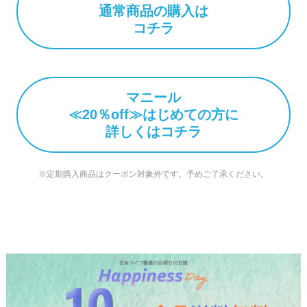
通常商品の購入は
コチラ
マニール
≪20％off≫はじめての方に
詳しくはコチラ
※定期購入商品はクーポン対象外です。予めご了承ください。