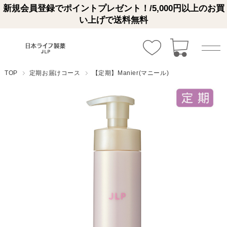
新規会員登録でポイントプレゼント！/5,000円以上のお買
い上げで送料無料
TOP
定期お届けコース
【定期】Manier(マニール)