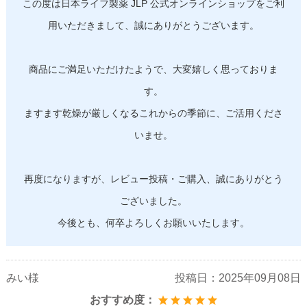
この度は日本ライフ製薬 JLP 公式オンラインショップをご利
用いただきまして、誠にありがとうございます。
商品にご満足いただけたようで、大変嬉しく思っておりま
す。
ますます乾燥が厳しくなるこれからの季節に、ご活用くださ
いませ。
再度になりますが、レビュー投稿・ご購入、誠にありがとう
ございました。
今後とも、何卒よろしくお願いいたします。
みい様
投稿日：
2025年09月08日
おすすめ度：