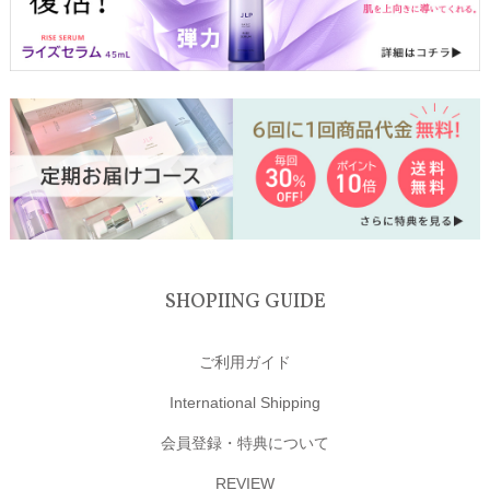
SHOPIING GUIDE
ご利用ガイド
International Shipping
会員登録・特典について
REVIEW