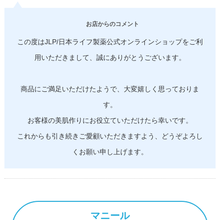
お店からのコメント
この度はJLP/日本ライフ製薬公式オンラインショップをご利
用いただきまして、誠にありがとうございます。
商品にご満足いただけたようで、大変嬉しく思っておりま
す。
お客様の美肌作りにお役立ていただけたら幸いです。
これからも引き続きご愛顧いただきますよう、どうぞよろし
くお願い申し上げます。
マニール