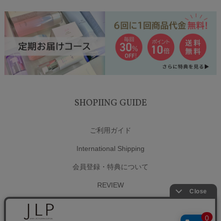
SHOPIING GUIDE
ご利用ガイド
International Shipping
会員登録・特典について
REVIEW
お問い合わせ