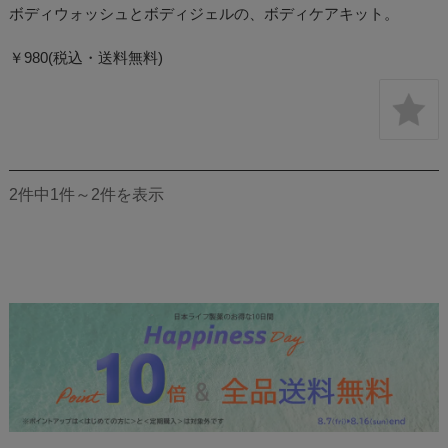
ボディウォッシュとボディジェルの、ボディケアキット。
￥980(税込・送料無料)
2件中1件～2件を表示