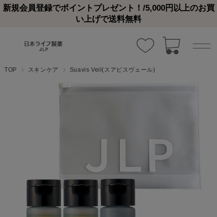
新規会員登録でポイントプレゼント！/5,000円以上のお買
い上げで送料無料
TOP
スキンケア
Suavis Veil(スアビスヴェール)