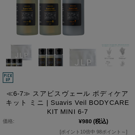
≪6-7≫ スアビスヴェール ボディケア
キット ミニ | Suavis Veil BODYCARE
KIT MINI 6-7
¥980
(税込)
価格:
[ポイント10倍中 98ポイント～]