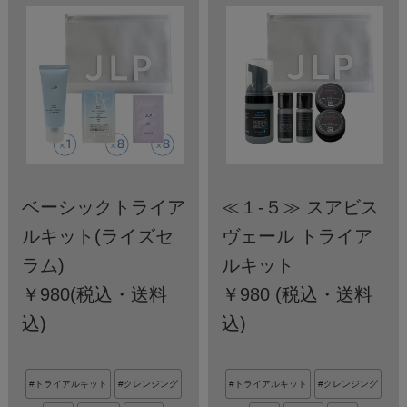
ベーシックトライア
≪１-５≫ スアビス
ルキット(ライズセ
ヴェール トライア
ラム)
ルキット
￥980(税込・送料
￥980 (税込・送料
込)
込)
#トライアルキット
#クレンジング
#トライアルキット
#クレンジング