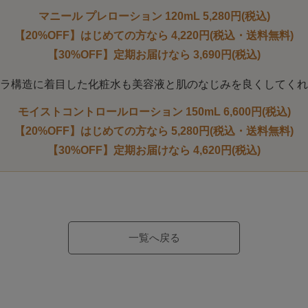
マニール プレローション 120mL 5,280円(税込)
【20%OFF】はじめての方なら 4,220円(税込・送料無料)
【30%OFF】定期お届けなら 3,690円(税込)
ラ構造に着目した化粧水も美容液と肌のなじみを良くしてくれ
モイストコントロールローション 150mL 6,600円(税込)
【20%OFF】はじめての方なら 5,280円(税込・送料無料)
【30%OFF】定期お届けなら 4,620円(税込)
一覧へ戻る