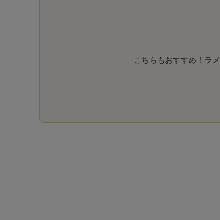
こちらもおすすめ！ラメ