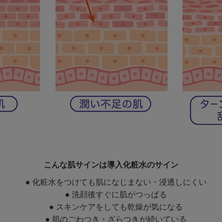
こんな肌サインは導入化粧水のサイン
● 化粧水をつけても肌になじまない・浸透しにくい
● 洗顔後すぐに肌がつっぱる
● スキンケアをしても乾燥が気になる
● 肌のごわつき・ざらつきが続いている