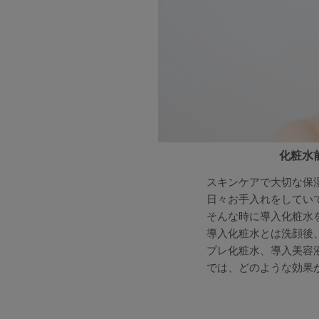
化粧水
スキンケアで大切な保
日々お手入れをしてい
そんな時に導入化粧水
導入化粧水とは洗顔後
プレ化粧水、導入美容
では、どのような効果