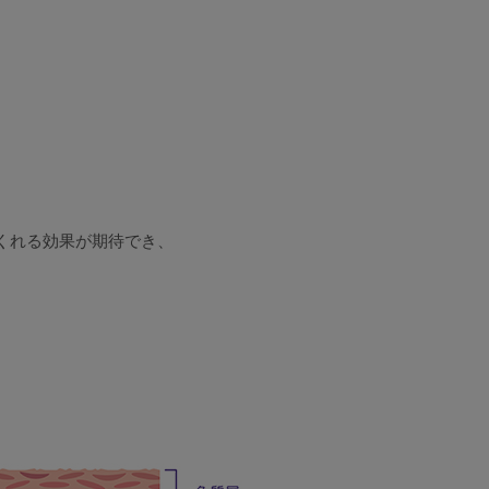
くれる効果が期待でき、