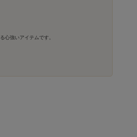
る心強いアイテムです。