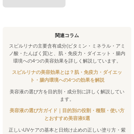
関連コラム
スピルリナの主要含有成分(ビタミン・ミネラル・アミ
ノ酸・たんぱく質)と、肌・免疫力・ダイエット・腸内
環境への4つの美容効果を詳しく解説しています。
スピルリナの美容効果とは？肌・免疫力・ダイエッ
ト・腸内環境への4つの効果を解説
美容液の選び方を目的別・成分別に詳しく解説してい
ます。
美容液の選び方ガイド｜目的別の役割・種類・使い方
とおすすめ美容液6選
正しいUVケアの基本と日焼け止めの正しい塗り方・紫