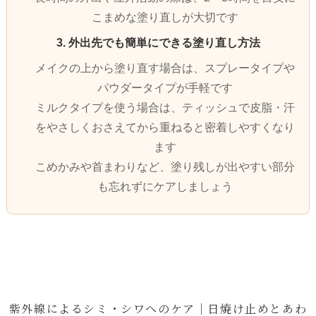
こまめな塗り直しが大切です
3. 外出先でも簡単にできる塗り直し方法
メイクの上から塗り直す場合は、スプレータイプや
パウダータイプが手軽です
ミルクタイプを使う場合は、ティッシュで皮脂・汗
をやさしくおさえてから重ねると密着しやすくなり
ます
こめかみや首まわりなど、塗り残しが出やすい部分
も忘れずにケアしましょう
紫外線によるシミ・シワへのケア｜日焼け止めとあわ