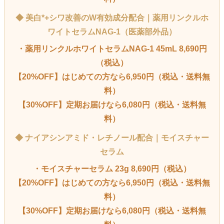
◆ 美白*+シワ改善のW有効成分配合｜薬用リンクルホ
ワイトセラムNAG-1（医薬部外品）
・薬用リンクルホワイトセラムNAG-1 45mL 8,690円
（税込）
【20%OFF】はじめての方なら6,950円（税込・送料無
料）
【30%OFF】定期お届けなら6,080円（税込・送料無
料）
◆ ナイアシンアミド・レチノール配合｜モイスチャー
セラム
・モイスチャーセラム 23g 8,690円（税込）
【20%OFF】はじめての方なら6,950円（税込・送料無
料）
【30%OFF】定期お届けなら6,080円（税込・送料無