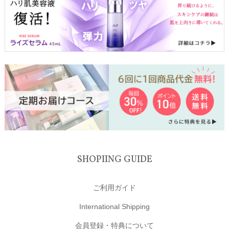
SHOPIING GUIDE
ご利用ガイド
International Shipping
会員登録・特典について