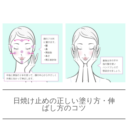
日焼け止めの正しい塗り方・伸
ばし方のコツ