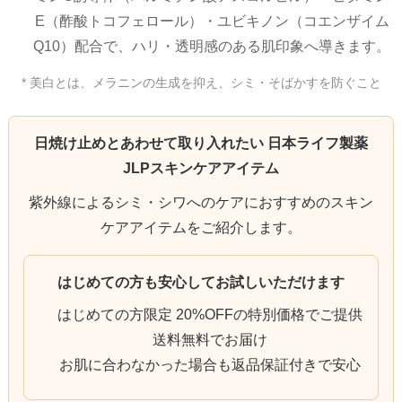
E（酢酸トコフェロール）・ユビキノン（コエンザイム
Q10）配合で、ハリ・透明感のある肌印象へ導きます。
* 美白とは、メラニンの生成を抑え、シミ・そばかすを防ぐこと
日焼け止めとあわせて取り入れたい 日本ライフ製薬
JLPスキンケアアイテム
紫外線によるシミ・シワへのケアにおすすめのスキン
ケアアイテムをご紹介します。
はじめての方も安心してお試しいただけます
はじめての方限定 20%OFFの特別価格でご提供
送料無料でお届け
お肌に合わなかった場合も返品保証付きで安心