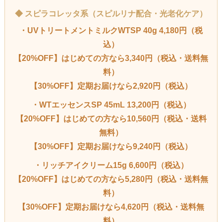
◆ スピラコレッタ系（スピルリナ配合・光老化ケア）
・UVトリートメントミルクWTSP 40g 4,180円（税
込）
【20%OFF】はじめての方なら3,340円（税込・送料無
料）
【30%OFF】定期お届けなら2,920円（税込）
・WTエッセンスSP 45mL 13,200円（税込）
【20%OFF】はじめての方なら10,560円（税込・送料
無料）
【30%OFF】定期お届けなら9,240円（税込）
・リッチアイクリーム15g 6,600円（税込）
【20%OFF】はじめての方なら5,280円（税込・送料無
料）
【30%OFF】定期お届けなら4,620円（税込・送料無
料）