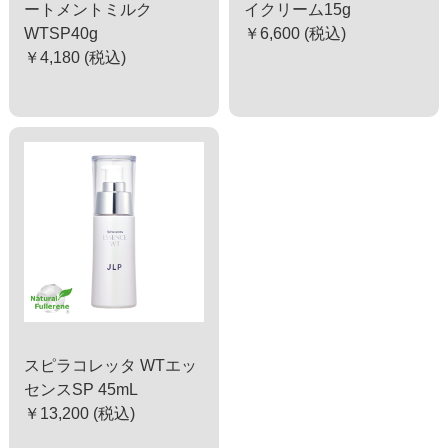
ートメントミルク
イクリーム15g
WTSP40g
￥6,600 (税込)
￥4,180 (税込)
スピラコレッタ WTエッ
センスSP 45mL
￥13,200 (税込)