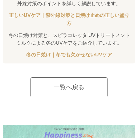
外線対策のポイントを詳しく解説しています。
正しいUVケア｜紫外線対策と日焼け止めの正しい塗り
方
冬の日焼け対策と、スピラコレッタ UVトリートメント
ミルクによる冬のUVケアをご紹介しています。
冬の日焼け｜冬でも欠かせないUVケア
一覧へ戻る