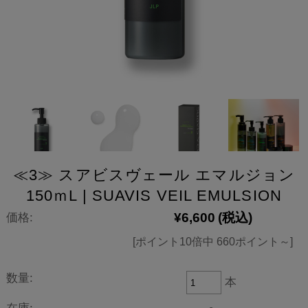
≪3≫ スアビスヴェール エマルジョン
150ｍL | SUAVIS VEIL EMULSION
¥6,600
(税込)
価格:
[ポイント10倍中 660ポイント～]
数量:
本