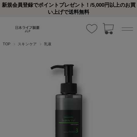
新規会員登録でポイントプレゼント！/5,000円以上のお買
い上げで送料無料
TOP
スキンケア
乳液