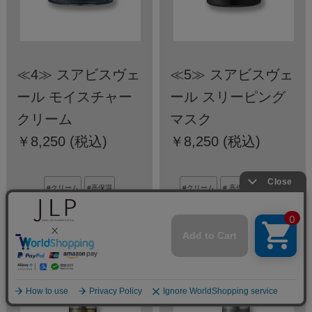
≪4≫ スアビスヴェ
≪5≫ スアビスヴェ
ール モイスチャー
ール スリーピング
クリーム
マスク
￥8,250 (税込)
￥8,250 (税込)
#クリーム
#高保湿
#クリーム
# 高保湿
#パック
#ジェンダーレス
#光対策
#ジェンダーレス
#光対策
#スアビスヴェール
#スアビスヴェール