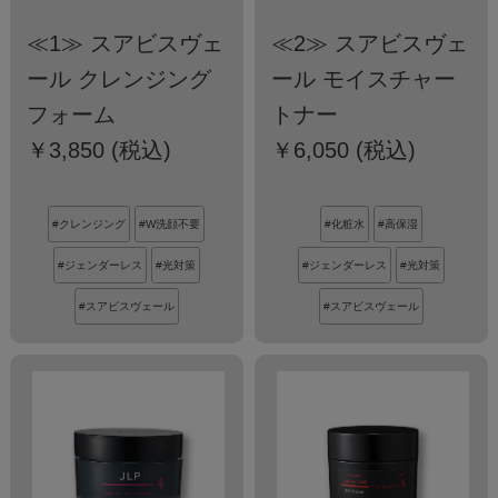
≪1≫ スアビスヴェ
≪2≫ スアビスヴェ
ール クレンジング
ール モイスチャー
フォーム
トナー
￥3,850 (税込)
￥6,050 (税込)
#クレンジング
#W洗顔不要
#化粧水
#高保湿
#ジェンダーレス
#光対策
#ジェンダーレス
#光対策
#スアビスヴェール
#スアビスヴェール