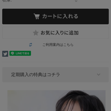
在庫:
○
ご利用案内はこちら
定期購入の特典はコチラ