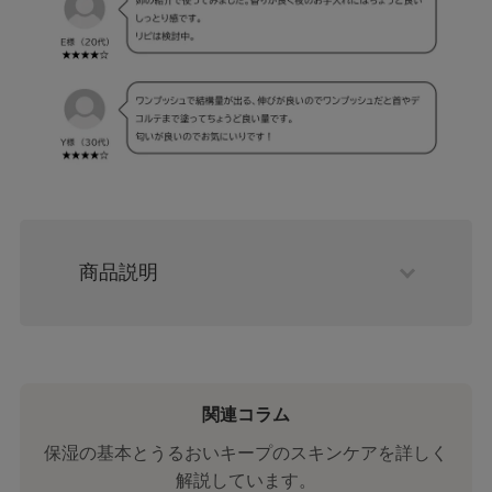
商品説明
関連コラム
保湿の基本とうるおいキープのスキンケアを詳しく
解説しています。