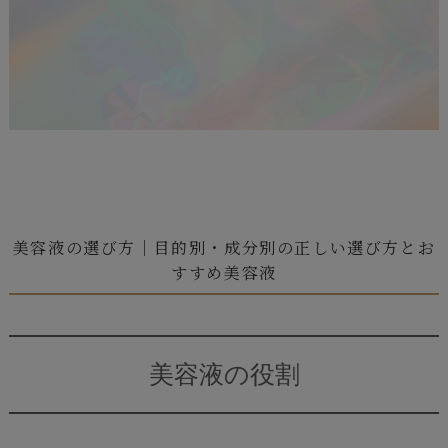
美容液の選び方｜目的別・成分別の正しい選び方とお
すすめ美容液
美容液の役割