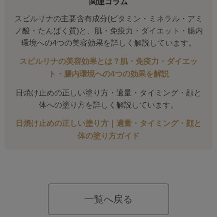
関連コラム
スピルリナの主要含有成分(ビタミン・ミネラル・アミ
ノ酸・たんぱく質)と、肌・免疫力・ダイエット・腸内
環境への4つの美容効果を詳しく解説しています。
スピルリナの美容効果とは？肌・免疫力・ダイエッ
ト・腸内環境への4つの効果を解説
日焼け止めの正しい塗り方・適量・タイミング・顔と
体への塗り方を詳しく解説しています。
日焼け止めの正しい塗り方｜適量・タイミング・顔と
体の塗り方ガイド
一覧へ戻る