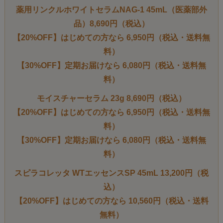
薬用リンクルホワイトセラムNAG-1 45mL（医薬部外
品）8,690円（税込）
【20%OFF】はじめての方なら 6,950円（税込・送料無
料）
【30%OFF】定期お届けなら 6,080円（税込・送料無
料）
モイスチャーセラム 23g 8,690円（税込）
【20%OFF】はじめての方なら 6,950円（税込・送料無
料）
【30%OFF】定期お届けなら 6,080円（税込・送料無
料）
スピラコレッタ WTエッセンスSP 45mL 13,200円（税
込）
【20%OFF】はじめての方なら 10,560円（税込・送料
無料）