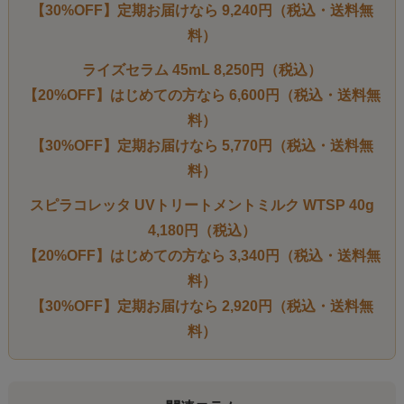
【30%OFF】定期お届けなら 9,240円（税込・送料無
料）
ライズセラム 45mL 8,250円（税込）
【20%OFF】はじめての方なら 6,600円（税込・送料無
料）
【30%OFF】定期お届けなら 5,770円（税込・送料無
料）
スピラコレッタ UVトリートメントミルク WTSP 40g
4,180円（税込）
【20%OFF】はじめての方なら 3,340円（税込・送料無
料）
【30%OFF】定期お届けなら 2,920円（税込・送料無
料）