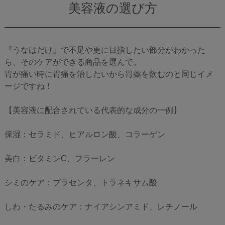
美容液の選び方
『うなはだけ』で不足や更に目指したい部分がわかった
ら、そのケアができる商品を選んで。
胃が痛い時に胃痛を治したいから胃薬を飲むのと同じイメ
ージですね！
【美容液に配合されている代表的な成分の一例】
保湿：セラミド、ヒアルロン酸、コラーゲン
美白：ビタミンC、フラーレン
シミのケア：プラセンタ、トラネキサム酸
しわ・たるみのケア：ナイアシンアミド、レチノール