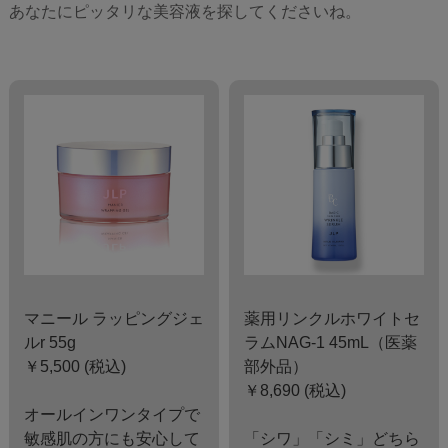
あなたにピッタリな美容液を探してくださいね。
マニール ラッピングジェ
薬用リンクルホワイトセ
ルr 55g
ラムNAG-1 45mL（医薬
￥5,500 (税込)
部外品）
￥8,690 (税込)
オールインワンタイプで
敏感肌の方にも安心して
「シワ」「シミ」どちら