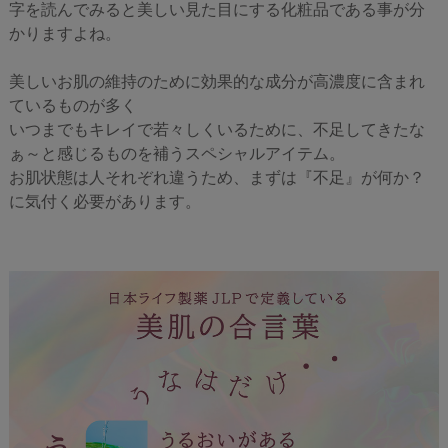
字を読んでみると美しい見た目にする化粧品である事が分
かりますよね。
美しいお肌の維持のために効果的な成分が高濃度に含まれ
ているものが多く
いつまでもキレイで若々しくいるために、不足してきたな
ぁ～と感じるものを補うスペシャルアイテム。
お肌状態は人それぞれ違うため、まずは『不足』が何か？
に気付く必要があります。