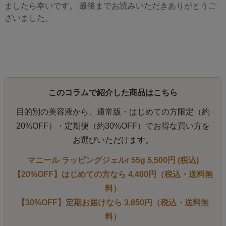
ましたら幸いです。 最後までお読みいただきありがとうご
ざいました。
このコラムで紹介した商品はこちら
目的別の美容液から、通常版・はじめての方限定（約
20%OFF）・定期便（約30%OFF）でお得な買い方を
お選びいただけます。
マニール ラッピングジェルr 55g 5,500円 (税込)
【20%OFF】はじめての方なら 4,400円（税込・送料無
料）
【30%OFF】定期お届けなら 3,850円（税込・送料無
料）