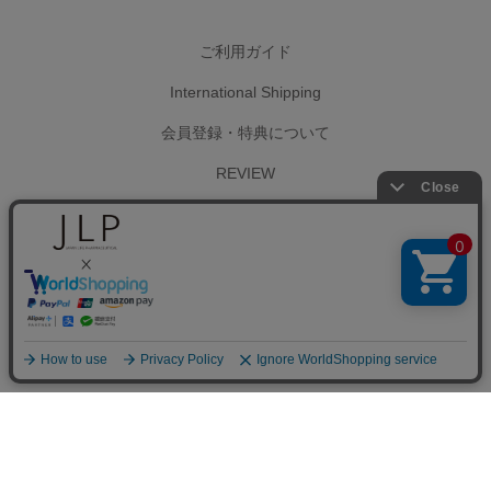
ご利用ガイド
International Shipping
会員登録・特典について
REVIEW
お問い合わせ
PRIVACY POLICY
特定商取引法に基づく表記
個人情報の取扱いについて
日本ライフ製薬 JLPショップについて
Copyright (c)2021 Japan Life Pharmaceutical Co. Ltd. All Rights Reserved.