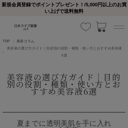
新規会員登録でポイントプレゼント！/5,000円以上のお買
い上げで送料無料
TOP
美容コラム
美容液の選び方ガイド｜目的別の役割・種類・使い方とおすすめ美容液
6選
美容液の選び方ガイド｜目的
別の役割・種類・使い方とお
すすめ美容液6選
夏までに透明美肌を手に入れ