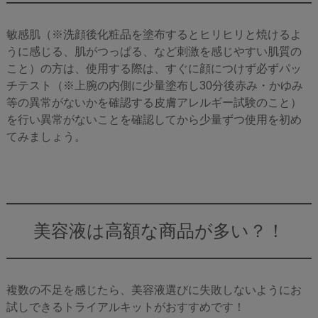
敏感肌（※洗顔後化粧品を塗布するとヒリヒリと焼けるよ
うに感じる、肌がつっぱる、など刺激を感じやすい肌質の
こと）の方は、使用する際は、すぐに顔につけず必ずパッ
チテスト（※上腕の内側に少量塗布し30分後赤み・かゆみ
等の異常がないかを確認する皮膚アレルギー試験のこと）
を行い異常がないことを確認してから少量ずつ使用を初め
てみましょう。
美容液は高額な商品が多い？！
複数の不足を感じたら、美容液選びに失敗しないようにお
試しできるトライアルキットがおすすめです！