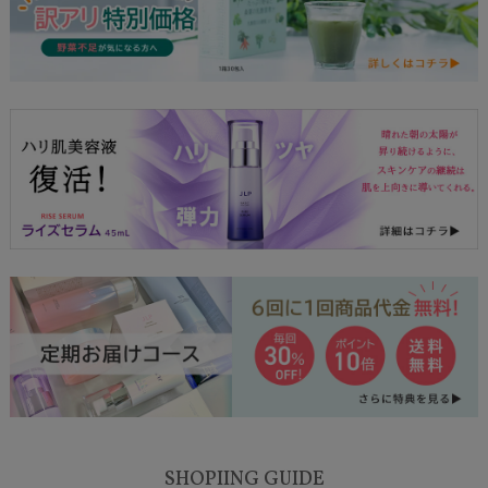
SHOPIING GUIDE