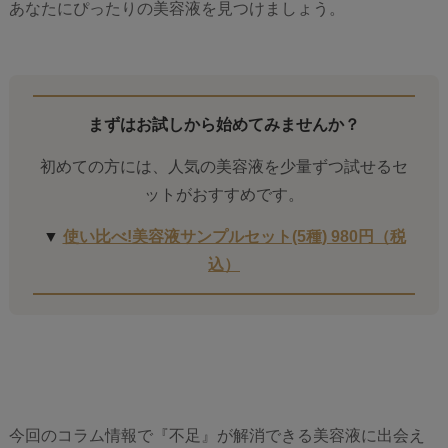
あなたにぴったりの美容液を見つけましょう。
まずはお試しから始めてみませんか？
初めての方には、人気の美容液を少量ずつ試せるセ
ットがおすすめです。
▼
使い比べ!美容液サンプルセット(5種) 980円（税
込）
今回のコラム情報で『不足』が解消できる美容液に出会え