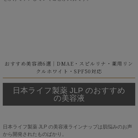
おすすめ美容液6選｜DMAE・スピルリナ・薬用リン
クルホワイト・SPF50対応
日本ライフ製薬 JLP のおすすめ
の美容液
日本ライフ製薬 JLP の美容液ラインナップは肌悩みのお声
から開発されたものばかり。